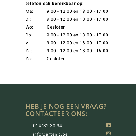
telefonisch bereikbaar op:
Ma:
9:00 - 12:00 en 13.00 - 17.00
Di:
9:00 - 12:00 en 13.00 - 17.00
Wo:
Gesloten
Do:
9:00 - 12:00 en 13.00 - 17.00
Vr:
9:00 - 12:00 en 13.00 - 17.00
Za:
9:00 - 12:00 en 13.00 - 16.00
Zo:
Gesloten
HEB JE NOG EEN VRAAG?
CONTACTEER ONS:
014/32 30 34
info@artenic.be