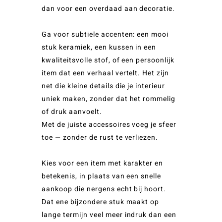
dan voor een overdaad aan decoratie.
Ga voor subtiele accenten: een mooi
stuk keramiek, een kussen in een
kwaliteitsvolle stof, of een persoonlijk
item dat een verhaal vertelt. Het zijn
net die kleine details die je interieur
uniek maken, zonder dat het rommelig
of druk aanvoelt.
Met de juiste accessoires voeg je sfeer
toe — zonder de rust te verliezen.
Kies voor een item met karakter en
betekenis, in plaats van een snelle
aankoop die nergens echt bij hoort.
Dat ene bijzondere stuk maakt op
lange termijn veel meer indruk dan een