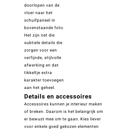
doorlopen van de
vloer naar het
schuifpaneel in
bovenstaande foto.
Het zijn net die
subtiele details die
zorgen voor een
verfijnde, stijlvolle
afwerking en dat
tikkeltje extra
karakter toevoegen
aan het geheel.
Details en accessoires
Accessoires kunnen je interieur maken
of breken. Daarom is het belangrijk om
er bewust mee om te gaan. Kies liever
voor enkele goed gekozen elementen