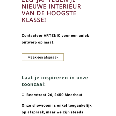
NIEUWE INTERIEUR
VAN DE HOOGSTE
KLASSE!
Contacteer ARTENIC voor een uniek
ontwerp op maat.
Maak een afspraak
Laat je inspireren in onze
toonzaal:
Beerstraat 26, 2450 Meerhout
Onze showroom is enkel toegankelijk
op afspraak, maar we zijn steeds