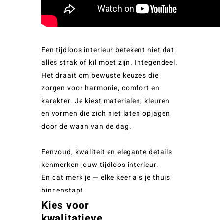
Een tijdloos interieur betekent niet dat
alles strak of kil moet zijn. Integendeel.
Het draait om bewuste keuzes die
zorgen voor harmonie, comfort en
karakter. Je kiest materialen, kleuren
en vormen die zich niet laten opjagen
door de waan van de dag.
Eenvoud, kwaliteit en elegante details
kenmerken jouw tijdloos interieur.
En dat merk je — elke keer als je thuis
binnenstapt.
Kies voor
kwalitatieve