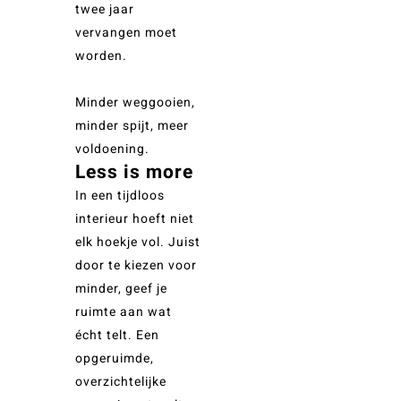
twee jaar
vervangen moet
worden.
Minder weggooien,
minder spijt, meer
voldoening.
Less is more
In een tijdloos
interieur hoeft niet
elk hoekje vol. Juist
door te kiezen voor
minder, geef je
ruimte aan wat
écht telt. Een
opgeruimde,
overzichtelijke