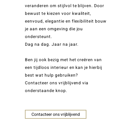
veranderen om stijlvol te blijven. Door
bewust te kiezen voor kwaliteit,
eenvoud, elegantie en flexibiliteit bouw
je aan een omgeving die jou
ondersteunt.
Dag na dag. Jaar na jaar.
Ben jij ook bezig met het creëren van
een tijdloos interieur en kan je hierbij
best wat hulp gebruiken?
Contacteer ons vrijblijvend via
onderstaande knop.
Contacteer ons vrijblijvend