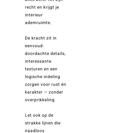
recht en krijgt je
interieur
ademruimte.
De kracht zit in
eenvoud:
doordachte details,
interessante
texturen en een
logische indeling
zorgen voor rust én
karakter — zonder
overprikkeling.
Let ook op de
strakke lijnen die
naadloos