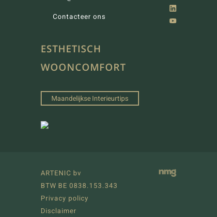
Contacteer ons
ESTHETISCH
WOONCOMFORT
Maandelijkse Interieurtips
ARTENIC bv
BTW BE 0838.153.343
Privacy policy
Disclaimer