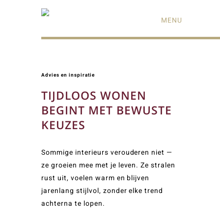
MENU
Advies en inspiratie
TIJDLOOS WONEN
BEGINT MET BEWUSTE
KEUZES
Sommige interieurs verouderen niet —
ze groeien mee met je leven. Ze stralen
rust uit, voelen warm en blijven
jarenlang stijlvol, zonder elke trend
achterna te lopen.