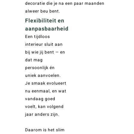
decoratie die je na een paar maanden
alweer beu bent.
Flexibiliteit en
aanpasbaarheid
Een tijdloos
interieur sluit aan
bij wie jij bent — en
dat mag
persoonlijk én
uniek aanvoelen.
Je smaak evolueert
nu eenmaal, en wat
vandaag goed
voelt, kan volgend
jaar anders zijn.
Daarom is het slim