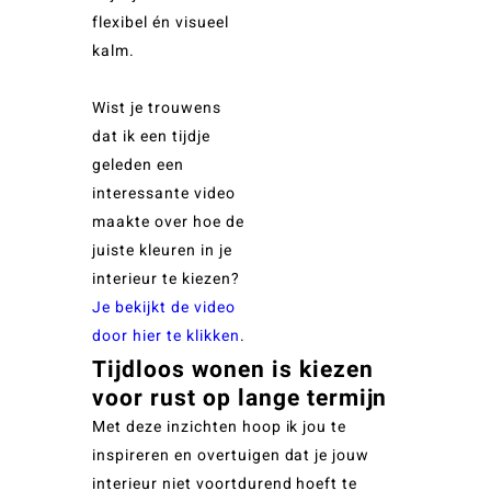
flexibel én visueel
kalm.
Wist je trouwens
dat ik een tijdje
geleden een
interessante video
maakte over hoe de
juiste kleuren in je
interieur te kiezen?
Je bekijkt de video
door hier te klikken
.
Tijdloos wonen is kiezen
voor rust op lange termijn
Met deze inzichten hoop ik jou te
inspireren en overtuigen dat je jouw
interieur niet voortdurend hoeft te