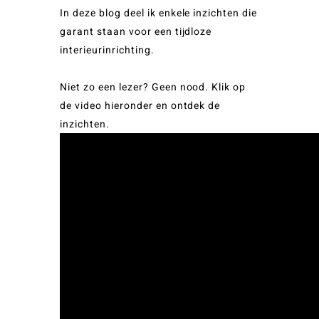
In deze blog deel ik enkele inzichten die
garant staan voor een tijdloze
interieurinrichting.
Niet zo een lezer? Geen nood. Klik op
de video hieronder en ontdek de
inzichten.