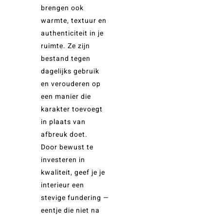
brengen ook
warmte, textuur en
authenticiteit in je
ruimte. Ze zijn
bestand tegen
dagelijks gebruik
en verouderen op
een manier die
karakter toevoegt
in plaats van
afbreuk doet.
Door bewust te
investeren in
kwaliteit, geef je je
interieur een
stevige fundering —
eentje die niet na