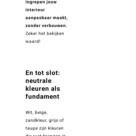
ingrepen jouw
interieur
aanpasbaar maakt,
zonder verbouwen.
Zeker het bekijken
waard!
En tot slot:
neutrale
kleuren als
fundament
Wit, beige,
zandkleur, grijs of
taupe zijn kleuren