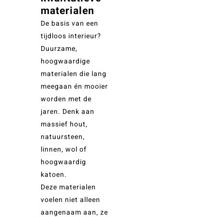
materialen
De basis van een
tijdloos interieur?
Duurzame,
hoogwaardige
materialen die lang
meegaan én mooier
worden met de
jaren. Denk aan
massief hout,
natuursteen,
linnen, wol of
hoogwaardig
katoen.
Deze materialen
voelen niet alleen
aangenaam aan, ze